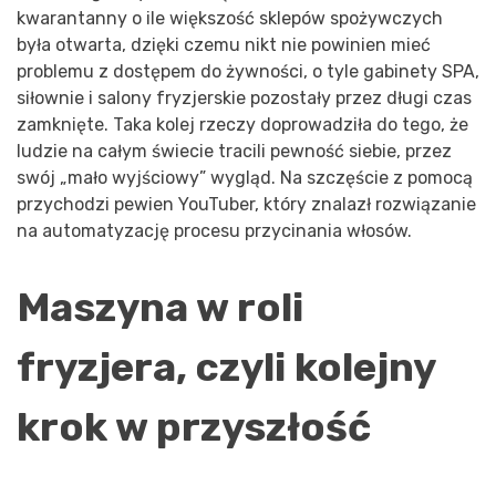
kwarantanny o ile większość sklepów spożywczych
była otwarta, dzięki czemu nikt nie powinien mieć
problemu z dostępem do żywności, o tyle gabinety SPA,
siłownie i salony fryzjerskie pozostały przez długi czas
zamknięte. Taka kolej rzeczy doprowadziła do tego, że
ludzie na całym świecie tracili pewność siebie, przez
swój „mało wyjściowy” wygląd. Na szczęście z pomocą
przychodzi pewien YouTuber, który znalazł rozwiązanie
na automatyzację procesu przycinania włosów.
Maszyna w roli
fryzjera, czyli kolejny
krok w przyszłość