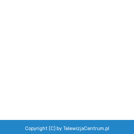
Copyright (C) by TelewizjaCentrum.pl