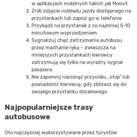
w aplikacjach mobilnych takich jak Moovit
Zrób zdjęcie rozkładu jazdy dostępnego na
przystankach lub zapisz go w telefonie
Przybądź na przystanek z co najmniej 5-10
minutowym wyprzedzeniem
Sygnalizuj chęć zatrzymania autobusu
przez machanie ręką – zwłaszcza na
mniejszych przystankach kierowcy
zatrzymują się tylko na wyraźny sygnał
pasażera
Nie zapomnij nacisnąć przycisku „stop” lub
powiadomić kierowcę, gdy zbliżasz się do
swojego przystanku docelowego
Najpopularniejsze trasy
autobusowe
Oto najczęściej wykorzystywane przez turystów