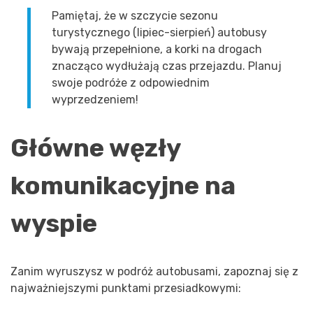
Pamiętaj, że w szczycie sezonu
turystycznego (lipiec-sierpień) autobusy
bywają przepełnione, a korki na drogach
znacząco wydłużają czas przejazdu. Planuj
swoje podróże z odpowiednim
wyprzedzeniem!
Główne węzły
komunikacyjne na
wyspie
Zanim wyruszysz w podróż autobusami, zapoznaj się z
najważniejszymi punktami przesiadkowymi: