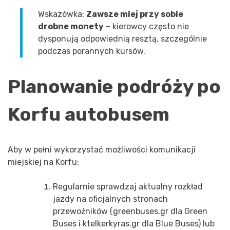
Wskazówka:
Zawsze miej przy sobie
drobne monety
– kierowcy często nie
dysponują odpowiednią resztą, szczególnie
podczas porannych kursów.
Planowanie podróży po
Korfu autobusem
Aby w pełni wykorzystać możliwości komunikacji
miejskiej na Korfu:
Regularnie sprawdzaj aktualny rozkład
jazdy na oficjalnych stronach
przewoźników (greenbuses.gr dla Green
Buses i ktelkerkyras.gr dla Blue Buses) lub