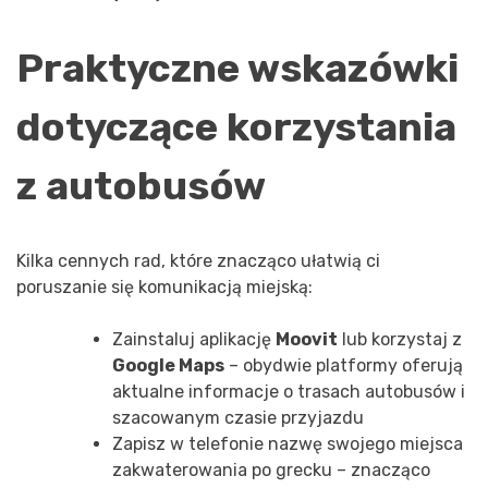
Praktyczne wskazówki
dotyczące korzystania
z autobusów
Kilka cennych rad, które znacząco ułatwią ci
poruszanie się komunikacją miejską:
Zainstaluj aplikację
Moovit
lub korzystaj z
Google Maps
– obydwie platformy oferują
aktualne informacje o trasach autobusów i
szacowanym czasie przyjazdu
Zapisz w telefonie nazwę swojego miejsca
zakwaterowania po grecku – znacząco