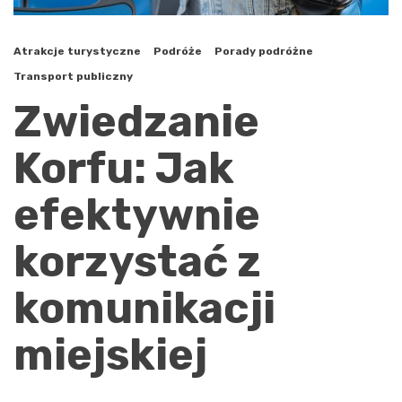
Atrakcje turystyczne
Podróże
Porady podróżne
Transport publiczny
Zwiedzanie
Korfu: Jak
efektywnie
korzystać z
komunikacji
miejskiej