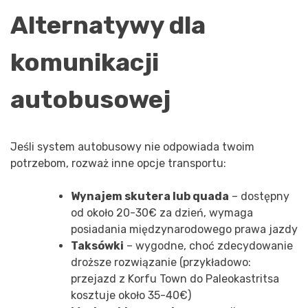
Alternatywy dla
komunikacji
autobusowej
Jeśli system autobusowy nie odpowiada twoim
potrzebom, rozważ inne opcje transportu:
Wynajem skutera lub quada
– dostępny
od około 20-30€ za dzień, wymaga
posiadania międzynarodowego prawa jazdy
Taksówki
– wygodne, choć zdecydowanie
droższe rozwiązanie (przykładowo:
przejazd z Korfu Town do Paleokastritsa
kosztuje około 35-40€)