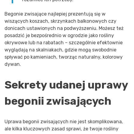
Begonie zwisające najlepiej prezentują się w
wiszących koszach, skrzynkach balkonowych czy
donicach ustawionych na podwyższeniu. Możesz też
posadzić je bezpośrednio w ogrodzie jako rośliny
okrywowe lub na rabatach – szczególnie efektownie
wyglądają na skalniakach, gdzie mogą swobodnie
spływać po kamieniach, tworząc naturalny, kolorowy
dywan.
Sekrety udanej uprawy
begonii zwisających
Uprawa begonii zwisających nie jest skomplikowana,
ale kilka kluczowych zasad sprawi, że twoje rośliny