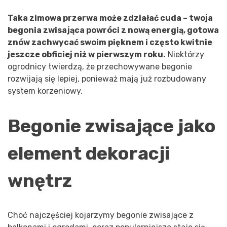
Taka zimowa przerwa może zdziałać cuda – twoja
begonia zwisająca powróci z nową energią, gotowa
znów zachwycać swoim pięknem i często kwitnie
jeszcze obficiej niż w pierwszym roku.
Niektórzy
ogrodnicy twierdzą, że przechowywane begonie
rozwijają się lepiej, ponieważ mają już rozbudowany
system korzeniowy.
Begonie zwisające jako
element dekoracji
wnętrz
Choć najczęściej kojarzymy begonie zwisające z