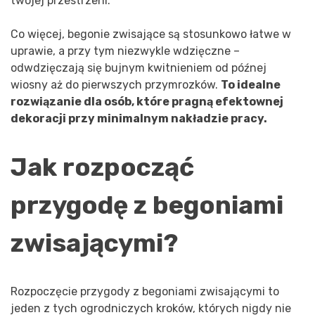
twojej przestrzeni.
Co więcej, begonie zwisające są stosunkowo łatwe w
uprawie, a przy tym niezwykle wdzięczne –
odwdzięczają się bujnym kwitnieniem od późnej
wiosny aż do pierwszych przymrozków.
To idealne
rozwiązanie dla osób, które pragną efektownej
dekoracji przy minimalnym nakładzie pracy.
Jak rozpocząć
przygodę z begoniami
zwisającymi?
Rozpoczęcie przygody z begoniami zwisającymi to
jeden z tych ogrodniczych kroków, których nigdy nie