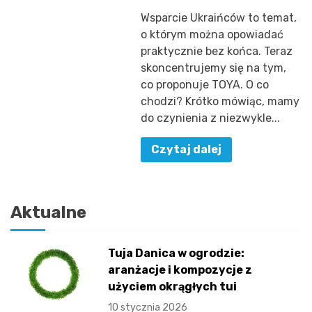
Wsparcie Ukraińców to temat,
o którym można opowiadać
praktycznie bez końca. Teraz
skoncentrujemy się na tym,
co proponuje TOYA. O co
chodzi? Krótko mówiąc, mamy
do czynienia z niezwykle...
Czytaj dalej
Aktualne
Tuja Danica w ogrodzie:
aranżacje i kompozycje z
użyciem okrągłych tui
10 stycznia 2026