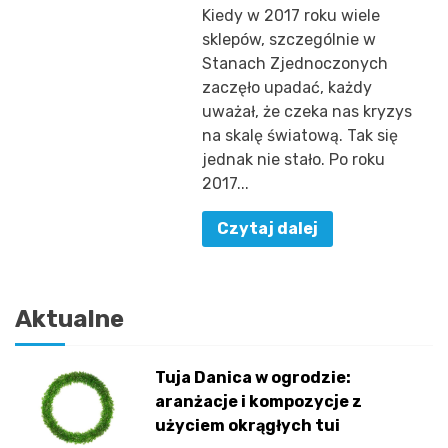
Kiedy w 2017 roku wiele
sklepów, szczególnie w
Stanach Zjednoczonych
zaczęło upadać, każdy
uważał, że czeka nas kryzys
na skalę światową. Tak się
jednak nie stało. Po roku
2017...
Czytaj dalej
Aktualne
Tuja Danica w ogrodzie:
aranżacje i kompozycje z
użyciem okrągłych tui