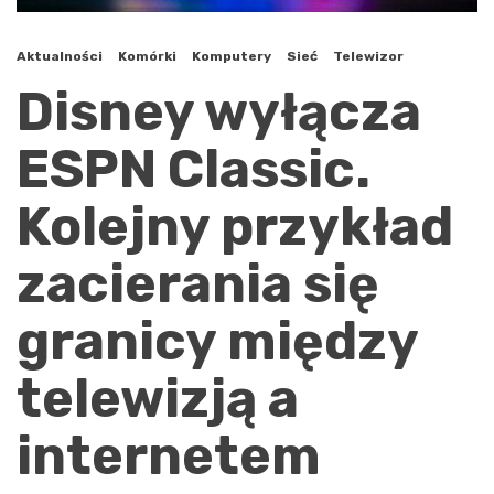
Aktualności
Komórki
Komputery
Sieć
Telewizor
Disney wyłącza
ESPN Classic.
Kolejny przykład
zacierania się
granicy między
telewizją a
internetem