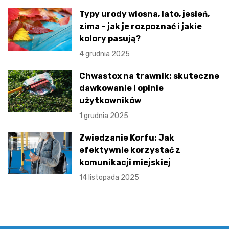
Typy urody wiosna, lato, jesień,
zima – jak je rozpoznać i jakie
kolory pasują?
4 grudnia 2025
Chwastox na trawnik: skuteczne
dawkowanie i opinie
użytkowników
1 grudnia 2025
Zwiedzanie Korfu: Jak
efektywnie korzystać z
komunikacji miejskiej
14 listopada 2025